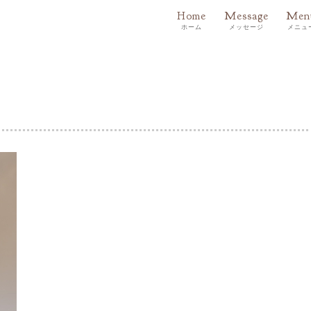
Home
Message
Men
ホーム
メッセージ
メニュ