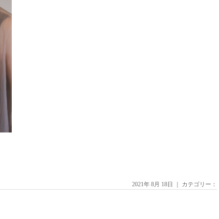
2021年 8月 18日 ｜ カテゴリー：