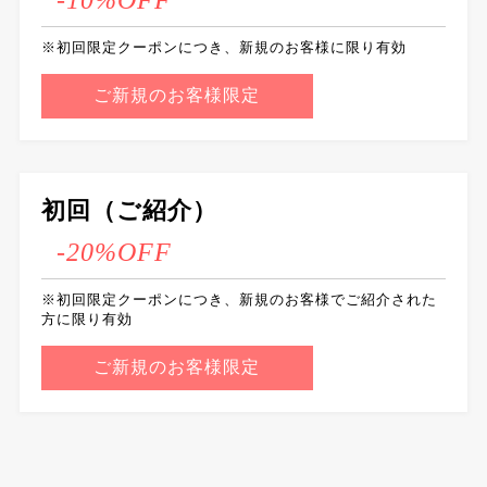
※初回限定クーポンにつき、新規のお客様に限り有効
ご新規のお客様限定
初回（ご紹介）
-20%OFF
※初回限定クーポンにつき、新規のお客様でご紹介された
方に限り有効
ご新規のお客様限定