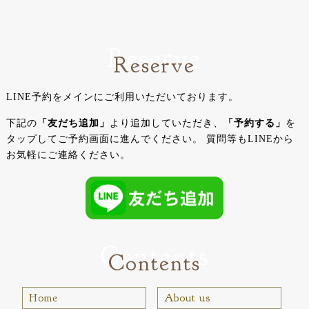
Reserve
Reserve
LINE予約をメインにご利用いただいております。
下記の
「友だち追加」
より追加していただき、
「予約する」
を
タップしてご予約画面に進んでください。
質問等もLINEから
お気軽にご連絡ください。
Contents
Contents
Home
About us