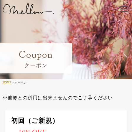
Coupon
クーポン
HOME
クーポン
※他券との併用は出来ませんのでご了承ください
初回（ご新規）
-10%OFF