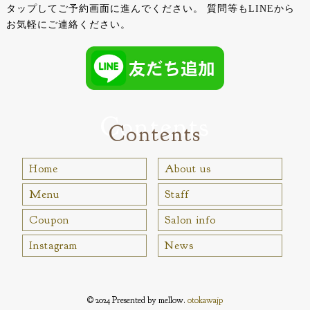
タップしてご予約画面に進んでください。
質問等もLINEから
お気軽にご連絡ください。
Contents
Contents
Home
About us
Menu
Staff
Coupon
Salon info
Instagram
News
© 2024 Presented by mellow.
otokawajp