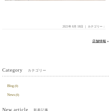
2021年 8月 18日 ｜ カテゴリー：
店舗情報
»
Category
カテゴリー
Blog
(0)
News
(0)
New article
新着記事